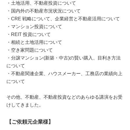
・土地活用、不動産投資について
・国内外の不動産市況状況について
・CRE 戦略について、企業経営と不動産活用について
・マンション投資について
・REIT 投資について
・相続と土地活用について
・空き家問題について
・分譲マンション(新築・中古)の賢い購入、目利き方法
について
・不動産関連企業、ハウスメーカー、工務店の業績向上
について
その他、不動産、不動産投資などのあらゆる講演をお受
けしてきました。
【ご依頼元企業様】