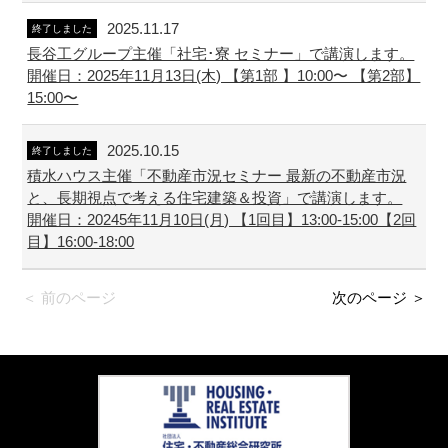
2025.11.17
終了しました
長谷工グループ主催「社宅･寮 セミナー」で講演します。
開催日：2025年11月13日(木) 【第1部 】10:00〜 【第2部】
15:00〜
2025.10.15
終了しました
積水ハウス主催「不動産市況セミナー 最新の不動産市況
と、長期視点で考える住宅建築＆投資」で講演します。
開催日：20245年11月10日(月) 【1回目】13:00-15:00【2回
目】16:00-18:00
＜ 前のページ
次のページ ＞