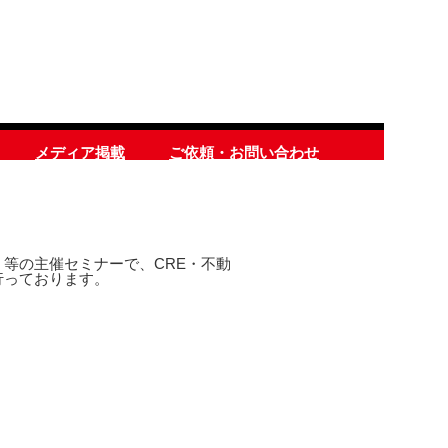
メディア掲載
ご依頼・お問い合わせ
等の主催セミナーで、CRE・不動
行っております。