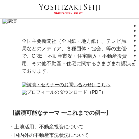
全国主要新聞社（全国紙・地方紙）、テレビ局、ラ
局などのメディア、各種団体・協会、等の主催セミ
で、CRE・不動産市況・住宅購入・不動産投資・土
用、その他不動産・住宅に関するさまざまな講演を
ております。
【講演可能なテーマ 〜これまでの例〜】
・土地活用、不動産投資について
・国内外の不動産市況状況について