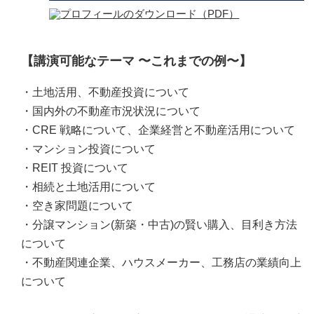
【講演可能なテーマ 〜これまでの例〜】
・土地活用、不動産投資について
・国内外の不動産市況状況について
・CRE 戦略について、企業経営と不動産活用について
・マンション投資について
・REIT 投資について
・相続と土地活用について
・空き家問題について
・分譲マンション(新築・中古)の賢い購入、目利き方法
について
・不動産関連企業、ハウスメーカー、工務店の業績向上
について