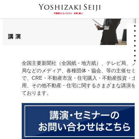
全国主要新聞社（全国紙・地方紙）、テレビ局、ラ
局などのメディア、各種団体・協会、等の主催セミ
で、CRE・不動産市況・住宅購入・不動産投資・土
用、その他不動産・住宅に関するさまざまな講演を
ております。