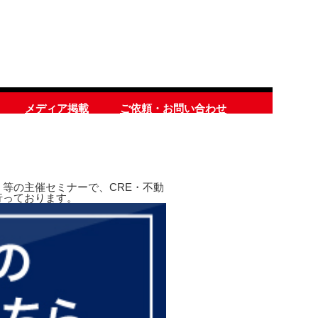
メディア掲載
ご依頼・お問い合わせ
等の主催セミナーで、CRE・不動
行っております。