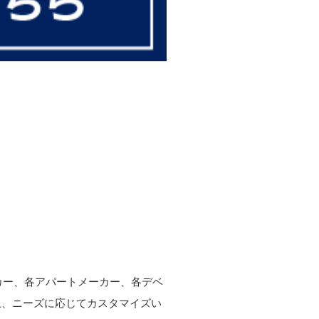
ーカー、各アパートメーカー、各デベ
上、ニーズに応じてカスタマイズい