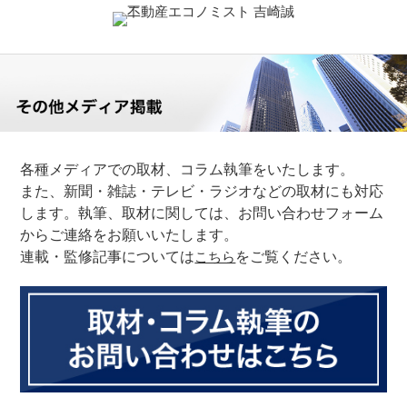
各種メディアでの取材、コラム執筆をいたします。
また、新聞・雑誌・テレビ・ラジオなどの取材にも対応
します。
執筆、取材に関しては、お問い合わせフォーム
からご連絡をお願いいたします。
連載・監修記事については
こちら
をご覧ください。