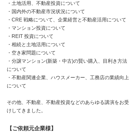
・土地活用、不動産投資について
・国内外の不動産市況状況について
・CRE 戦略について、企業経営と不動産活用について
・マンション投資について
・REIT 投資について
・相続と土地活用について
・空き家問題について
・分譲マンション(新築・中古)の賢い購入、目利き方法
について
・不動産関連企業、ハウスメーカー、工務店の業績向上
について
その他、不動産、不動産投資などのあらゆる講演をお受
けしてきました。
【ご依頼元企業様】