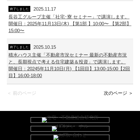
2025.11.17
終了しました
長谷工グループ主催「社宅･寮 セミナー」で講演します。
開催日：2025年11月13日(木) 【第1部 】10:00〜 【第2部】
15:00〜
2025.10.15
終了しました
積水ハウス主催「不動産市況セミナー 最新の不動産市況
と、長期視点で考える住宅建築＆投資」で講演します。
開催日：20245年11月10日(月) 【1回目】13:00-15:00【2回
目】16:00-18:00
＜ 前のページ
次のページ ＞