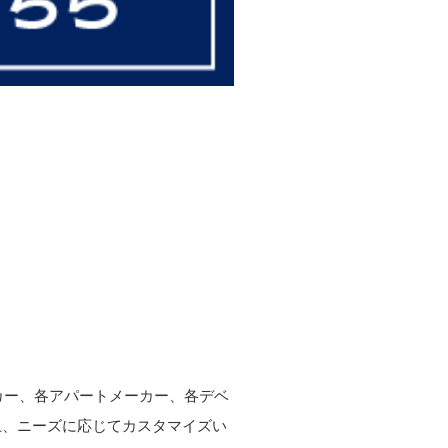
ーカー、各アパートメーカー、各デベ
上、ニーズに応じてカスタマイズい