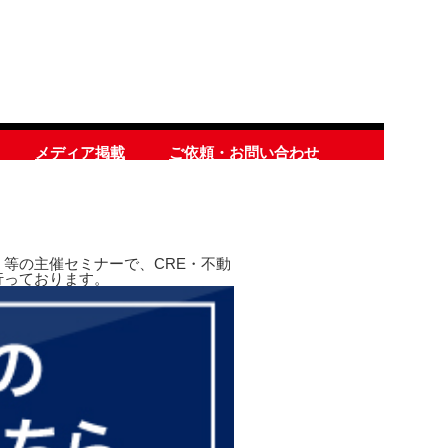
メディア掲載
ご依頼・お問い合わせ
等の主催セミナーで、CRE・不動
行っております。