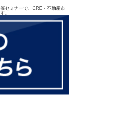
催セミナーで、CRE・不動産市
ます。