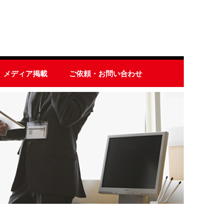
メディア掲載
ご依頼・お問い合わせ