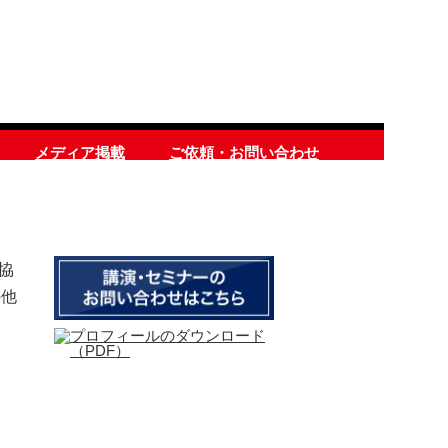
メディア掲載
ご依頼・お問い合わせ
協
の他