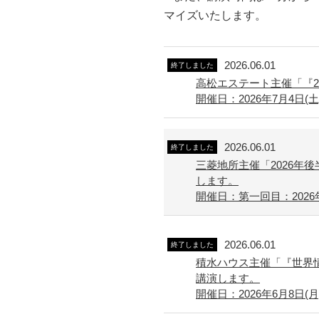
マイズいたします。
2026.06.01
終了しました
高松エステート主催「『
開催日：2026年7月4日(土) 
2026.06.01
終了しました
三菱地所主催「2026
します。
開催日：第一回目：2026年
2026.06.01
終了しました
積水ハウス主催「『世界
講演します。
開催日：2026年6月8日(月) 