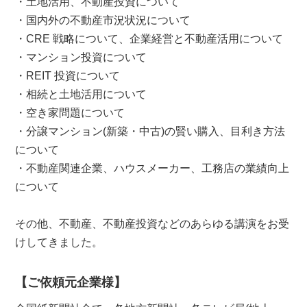
・土地活用、不動産投資について
・国内外の不動産市況状況について
・CRE 戦略について、企業経営と不動産活用について
・マンション投資について
・REIT 投資について
・相続と土地活用について
・空き家問題について
・分譲マンション(新築・中古)の賢い購入、目利き方法
について
・不動産関連企業、ハウスメーカー、工務店の業績向上
について
その他、不動産、不動産投資などのあらゆる講演をお受
けしてきました。
【ご依頼元企業様】