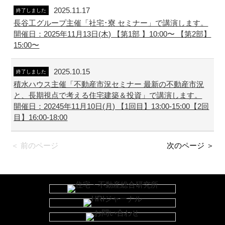
2025.11.17
終了しました
長谷工グループ主催「社宅･寮 セミナー」で講演します。
開催日：2025年11月13日(木) 【第1部 】10:00〜 【第2部】
15:00〜
2025.10.15
終了しました
積水ハウス主催「不動産市況セミナー 最新の不動産市況
と、長期視点で考える住宅建築＆投資」で講演します。
開催日：20245年11月10日(月) 【1回目】13:00-15:00【2回
目】16:00-18:00
＜ 前のページ
次のページ ＞