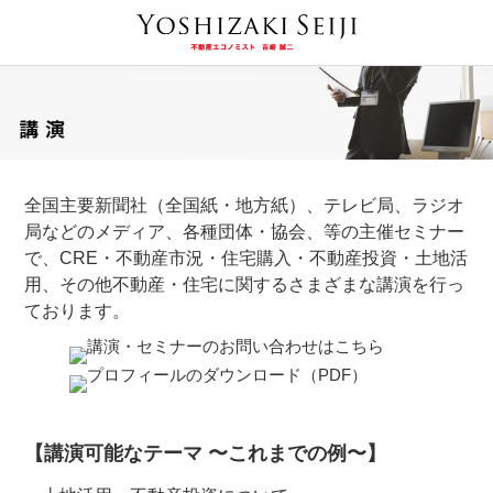
全国主要新聞社（全国紙・地方紙）、テレビ局、ラジオ
局などのメディア、各種団体・協会、等の主催セミナー
で、CRE・不動産市況・住宅購入・不動産投資・土地活
用、その他不動産・住宅に関するさまざまな講演を行っ
ております。
【講演可能なテーマ 〜これまでの例〜】