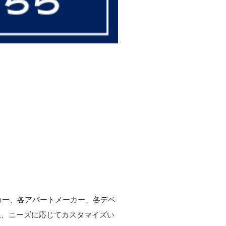
ーカー、各アパートメーカー、各デベ
上、ニーズに応じてカスタマイズい