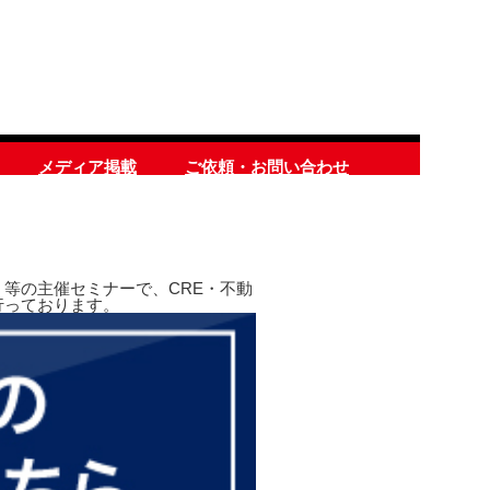
メディア掲載
ご依頼・お問い合わせ
等の主催セミナーで、CRE・不動
行っております。