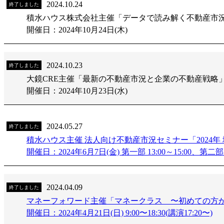
2024.10.24
終了しました
積水ハウス株式会社主催「データで読み解く不動産市
開催日：2024年10月24日(木)
2024.10.23
終了しました
大鏡CRE主催「最新の不動産市況と企業の不動産戦略
開催日：2024年10月23日(水)
2024.05.27
終了しました
積水ハウス主催 法人向け不動産市況セミナー「2024
開催日：2024年6月7日(金) 第一部 13:00～15:00、第二部 16
2024.04.09
終了しました
マネーフォワード主催「マネークラス 〜初めての方か
開催日：2024年4月21日(日) 9:00〜18:30(講演17:20〜)