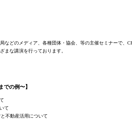
局などのメディア、各種団体・協会、等の主催セミナーで、C
ざまな講演を行っております。
までの例〜】
て
いて
営と不動産活用について