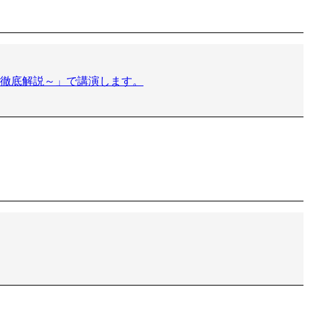
ち筋を徹底解説～」で講演します。