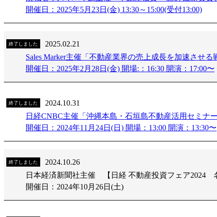
開催日：2025年5月23日(金) 13:30～15:00(受付13:00)
2025.02.21
終了しました
Sales Marker主催「不動産業界の売上成長を加速
開催日：2025年2月28日(金) 開場:：16:30 開演：17:00〜
2024.10.31
終了しました
日経CNBC主催「沖縄本島・石垣島不動産活用セミナ
開催日：2024年11月24日(日) 開場：13:00 開演：13:30〜
2024.10.26
終了しました
日本経済新聞社主催 【日経 不動産投資フェア2024
開催日：2024年10月26日(土)