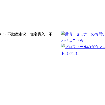
RE・不動産市況・住宅購入・不