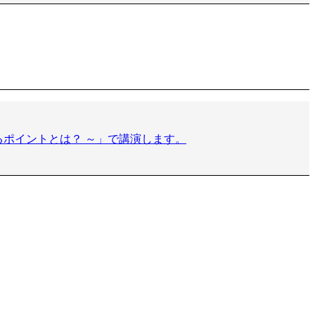
ポイントとは？ ～」で講演します。