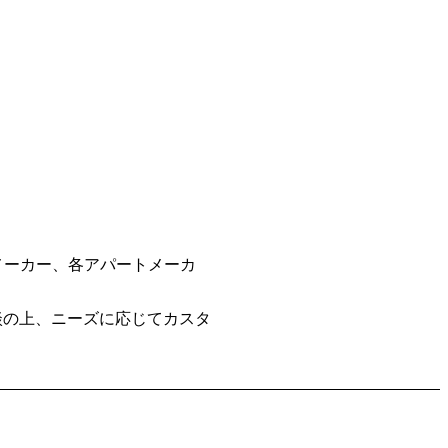
スメーカー、各アパートメーカ
談の上、ニーズに応じてカスタ