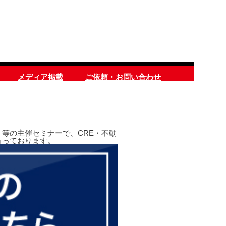
メディア掲載
ご依頼・お問い合わせ
等の主催セミナーで、CRE・不動
行っております。