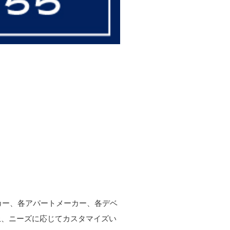
ーカー、各アパートメーカー、各デベ
上、ニーズに応じてカスタマイズい