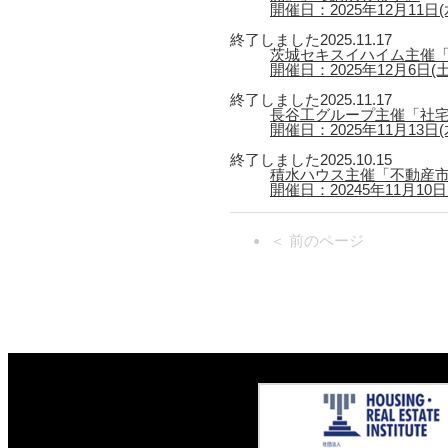
開催日：2025年12月11日(水)
終了しました
2025.11.17
茨城セキスイハイム主催「
開催日：2025年12月6日(
終了しました
2025.11.17
長谷工グループ主催「社宅
開催日：2025年11月13日(木
終了しました
2025.10.15
積水ハウス主催「不動産市
開催日：20245年11月10日(月
＜ 前のページ