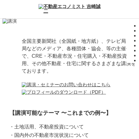
全国主要新聞社（全国紙・地方紙）、テレビ局、ラ
局などのメディア、各種団体・協会、等の主催セミ
で、CRE・不動産市況・住宅購入・不動産投資・土
用、その他不動産・住宅に関するさまざまな講演を
ております。
【講演可能なテーマ 〜これまでの例〜】
・土地活用、不動産投資について
・国内外の不動産市況状況について