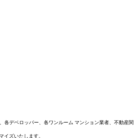
ー、各デベロッパー、各ワンルーム マンション業者、不動産関
タマイズいたします。