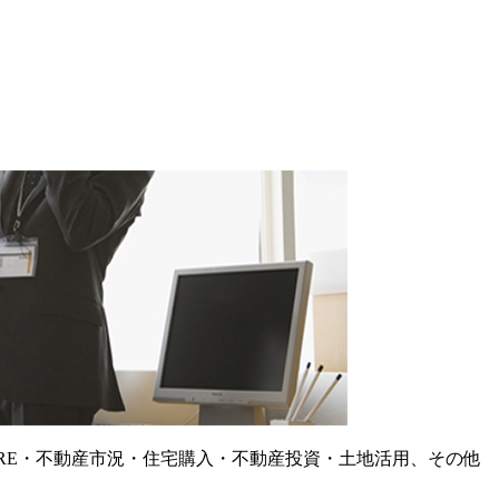
RE・不動産市況・住宅購入・不動産投資・土地活用、その他