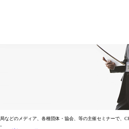
局などのメディア、各種団体・協会、等の主催セミナーで、C
。