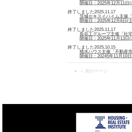
開催日：2025年12月11日(水)
終了しました
2025.11.17
茨城セキスイハイム主催「
開催日：2025年12月6日(
終了しました
2025.11.17
長谷工グループ主催「社宅
開催日：2025年11月13日(木
終了しました
2025.10.15
積水ハウス主催「不動産市
開催日：20245年11月10日(月
＜ 前のページ