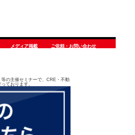
メディア掲載
ご依頼・お問い合わせ
等の主催セミナーで、CRE・不動
行っております。