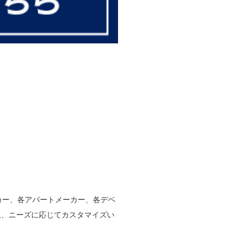
ーカー、各アパートメーカー、各デベ
上、ニーズに応じてカスタマイズい