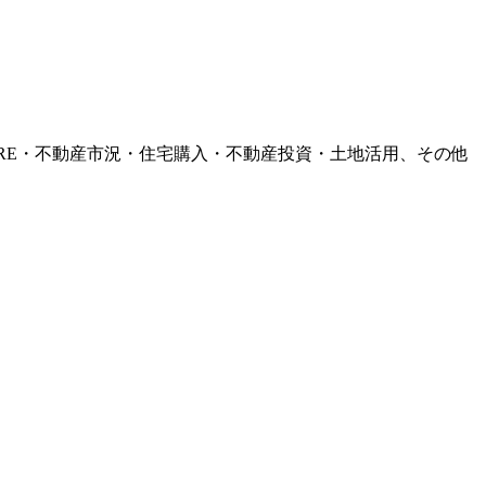
RE・不動産市況・住宅購入・不動産投資・土地活用、その他