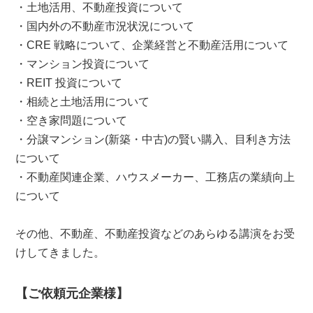
・土地活用、不動産投資について
・国内外の不動産市況状況について
・CRE 戦略について、企業経営と不動産活用について
・マンション投資について
・REIT 投資について
・相続と土地活用について
・空き家問題について
・分譲マンション(新築・中古)の賢い購入、目利き方法
について
・不動産関連企業、ハウスメーカー、工務店の業績向上
について
その他、不動産、不動産投資などのあらゆる講演をお受
けしてきました。
【ご依頼元企業様】