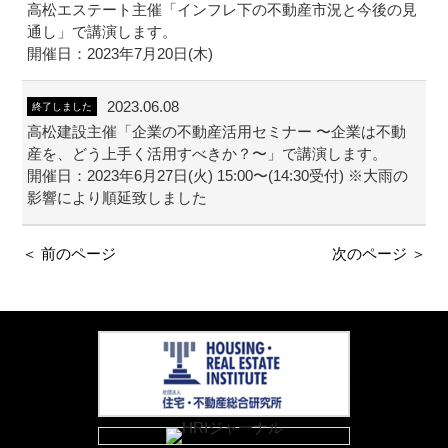
高松エステート主催「インフレ下の不動産市況と今後の見
通し」で講演します。
開催日：2023年7月20日(木)
2023.06.08
終了しました
高松建設主催「企業の不動産活用セミナー 〜企業は不動
産を、どう上手く活用すべきか？〜」で講演します。
開催日：2023年6月27日(火) 15:00〜(14:30受付) ※大雨の
影響により順延致しました
＜ 前のページ
次のページ ＞