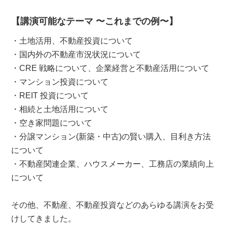
【講演可能なテーマ 〜これまでの例〜】
・土地活用、不動産投資について
・国内外の不動産市況状況について
・CRE 戦略について、企業経営と不動産活用について
・マンション投資について
・REIT 投資について
・相続と土地活用について
・空き家問題について
・分譲マンション(新築・中古)の賢い購入、目利き方法
について
・不動産関連企業、ハウスメーカー、工務店の業績向上
について
その他、不動産、不動産投資などのあらゆる講演をお受
けしてきました。