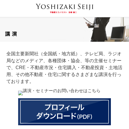
全国主要新聞社（全国紙・地方紙）、テレビ局、ラジオ
局などのメディア、各種団体・協会、等の主催セミナー
で、CRE・不動産市況・住宅購入・不動産投資・土地活
用、その他不動産・住宅に関するさまざまな講演を行っ
ております。