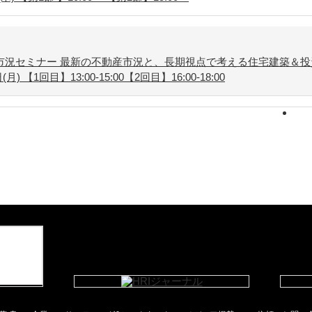
市況セミナー 最新の不動産市況と、長期視点で考える住宅建築＆投
) 【1回目】13:00-15:00【2回目】16:00-18:00