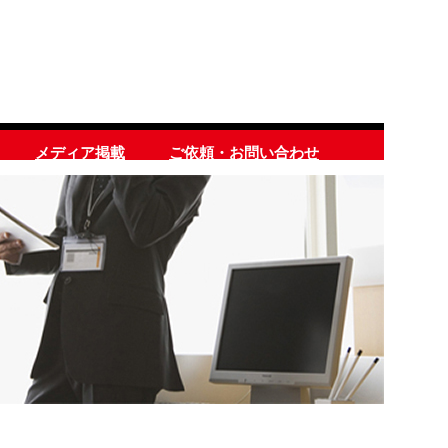
メディア掲載
ご依頼・お問い合わせ