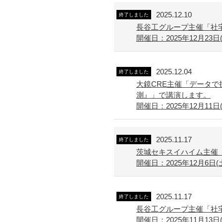
2025.12.10
終了しました
長谷工グループ主催「社宅
開催日：2025年12月23日(
2025.12.04
終了しました
大鏡CRE主催「データで
測』」で講演します。
開催日：2025年12月11日(水
2025.11.17
終了しました
茨城セキスイハイム主催
開催日：2025年12月6日(
2025.11.17
終了しました
長谷工グループ主催「社宅
開催日：2025年11月13日(