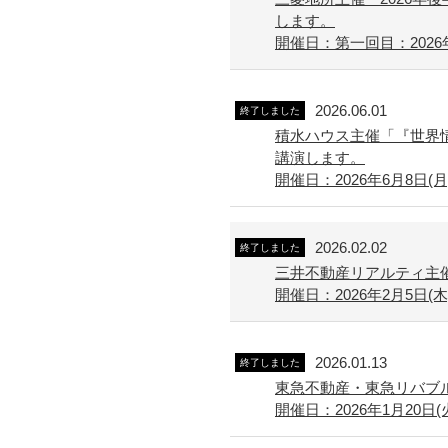
します。
開催日：第一回目：2026年
2026.06.01
終了しました
積水ハウス主催「『世界
講演します。
開催日：2026年6月8日(月) 
2026.02.02
終了しました
三井不動産リアルティ主催
開催日：2026年2月5日(木) 
2026.01.13
終了しました
東急不動産・東急リバブル
開催日：2026年1月20日(火) 