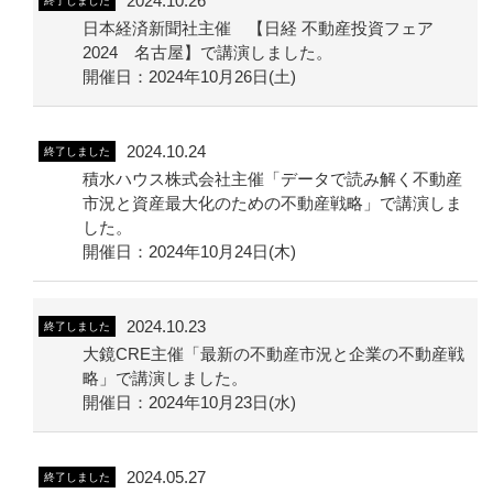
2024.10.26
終了しました
日本経済新聞社主催 【日経 不動産投資フェア
2024 名古屋】で講演しました。
開催日：2024年10月26日(土)
2024.10.24
終了しました
積水ハウス株式会社主催「データで読み解く不動産
市況と資産最大化のための不動産戦略」で講演しま
した。
開催日：2024年10月24日(木)
2024.10.23
終了しました
大鏡CRE主催「最新の不動産市況と企業の不動産戦
略」で講演しました。
開催日：2024年10月23日(水)
2024.05.27
終了しました