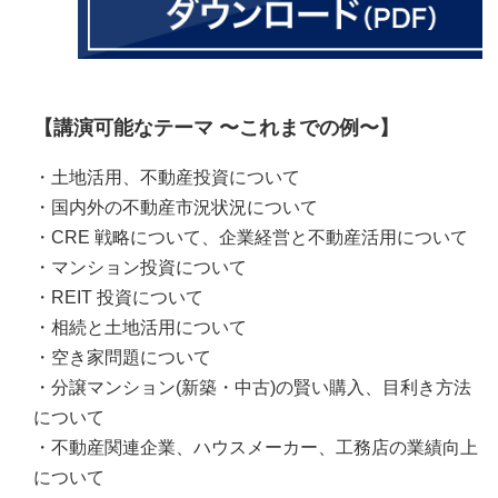
【講演可能なテーマ 〜これまでの例〜】
・土地活用、不動産投資について
・国内外の不動産市況状況について
・CRE 戦略について、企業経営と不動産活用について
・マンション投資について
・REIT 投資について
・相続と土地活用について
・空き家問題について
・分譲マンション(新築・中古)の賢い購入、目利き方法
について
・不動産関連企業、ハウスメーカー、工務店の業績向上
について