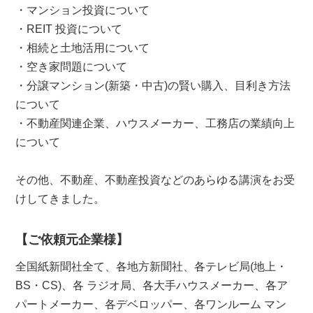
・マンション投資について
・REIT 投資について
・相続と土地活用について
・空き家問題について
・分譲マンション(新築・中古)の賢い購入、目利き方法
について
・不動産関連企業、ハウスメーカー、工務店の業績向上
について
その他、不動産、不動産投資などのあらゆる講演をお受
けしてきました。
【ご依頼元企業様】
全国紙新聞社全て、各地方新聞社、各テレビ局(地上・
BS・CS)、各 ラジオ局、各大手ハウスメーカー、各ア
パートメーカー、各デベロッパー、各ワンルーム マン