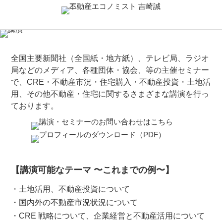
全国主要新聞社（全国紙・地方紙）、テレビ局、ラジオ
局などのメディア、各種団体・協会、等の主催セミナー
で、CRE・不動産市況・住宅購入・不動産投資・土地活
用、その他不動産・住宅に関するさまざまな講演を行っ
ております。
【講演可能なテーマ 〜これまでの例〜】
・土地活用、不動産投資について
・国内外の不動産市況状況について
・CRE 戦略について、企業経営と不動産活用について