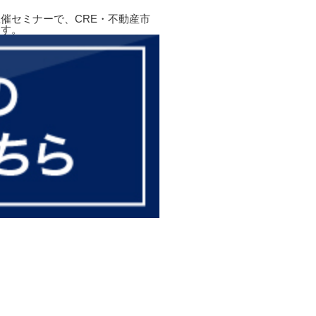
催セミナーで、CRE・不動産市
ます。