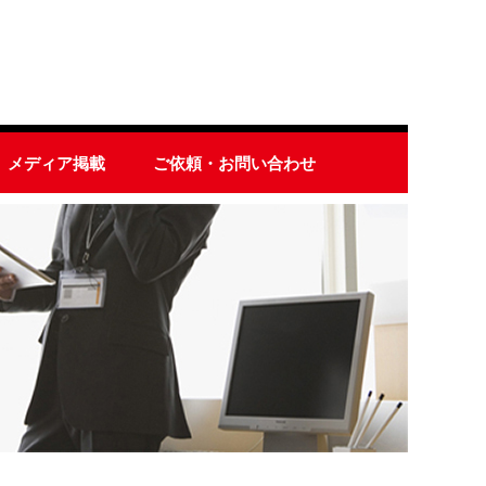
メディア掲載
ご依頼・お問い合わせ