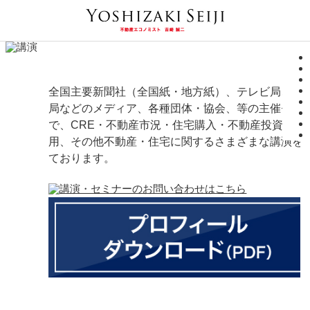
全国主要新聞社（全国紙・地方紙）、テレビ局、ラ
局などのメディア、各種団体・協会、等の主催セミ
で、CRE・不動産市況・住宅購入・不動産投資・土
用、その他不動産・住宅に関するさまざまな講演を
ております。