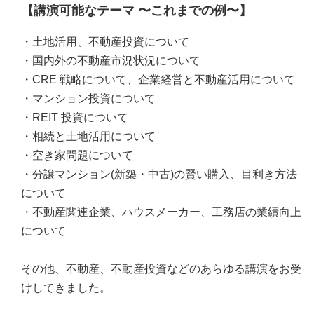
【講演可能なテーマ 〜これまでの例〜】
・土地活用、不動産投資について
・国内外の不動産市況状況について
・CRE 戦略について、企業経営と不動産活用について
・マンション投資について
・REIT 投資について
・相続と土地活用について
・空き家問題について
・分譲マンション(新築・中古)の賢い購入、目利き方法
について
・不動産関連企業、ハウスメーカー、工務店の業績向上
について
その他、不動産、不動産投資などのあらゆる講演をお受
けしてきました。