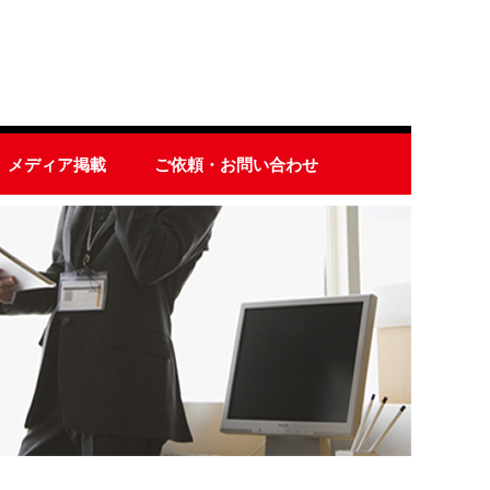
メディア掲載
ご依頼・お問い合わせ