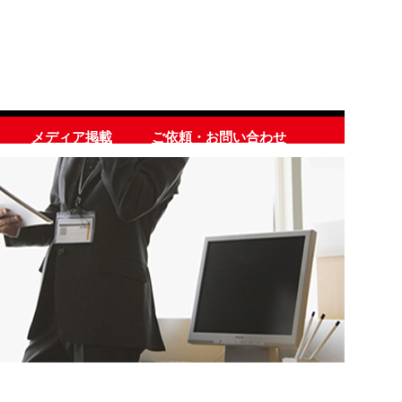
メディア掲載
ご依頼・お問い合わせ