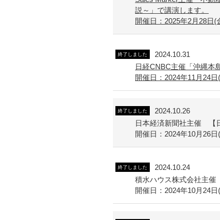
説～」で講演します。
開催日：2025年2月28日(金)
2024.10.31
終了しました
日経CNBC主催「沖縄
開催日：2024年11月24日(
2024.10.26
終了しました
日本経済新聞社主催 【日
開催日：2024年10月26日(
2024.10.24
終了しました
積水ハウス株式会社主催
開催日：2024年10月24日(