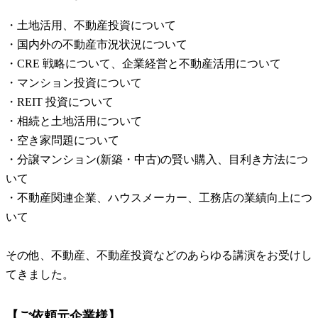
・土地活用、不動産投資について
・国内外の不動産市況状況について
・CRE 戦略について、企業経営と不動産活用について
・マンション投資について
・REIT 投資について
・相続と土地活用について
・空き家問題について
・分譲マンション(新築・中古)の賢い購入、目利き方法につ
いて
・不動産関連企業、ハウスメーカー、工務店の業績向上につ
いて
その他、不動産、不動産投資などのあらゆる講演をお受けし
てきました。
【ご依頼元企業様】