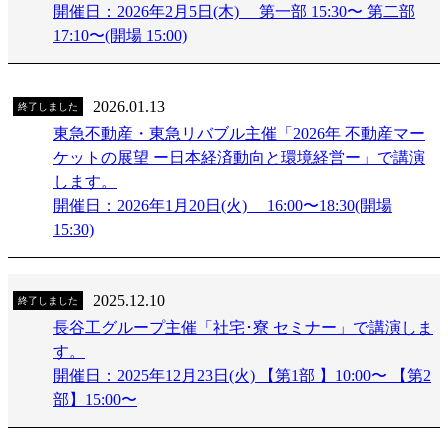
開催日：2026年2月5日(木) 第一部 15:30〜 第二部
17:10〜(開場 15:00)
2026.01.13
終了しました
東急不動産・東急リバブル主催「2026年 不動産マー
ケットの展望 ー日本経済動向と環境経営ー」で講演
します。
開催日：2026年1月20日(火) 16:00〜18:30(開場
15:30)
2025.12.10
終了しました
長谷工グループ主催「社宅･寮 セミナー」で講演しま
す。
開催日：2025年12月23日(火) 【第1部 】10:00〜 【第2
部】15:00〜