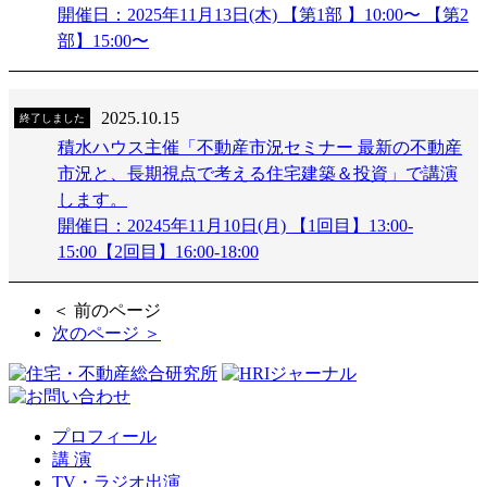
開催日：2025年11月13日(木) 【第1部 】10:00〜 【第2
部】15:00〜
2025.10.15
終了しました
積水ハウス主催「不動産市況セミナー 最新の不動産
市況と、長期視点で考える住宅建築＆投資」で講演
します。
開催日：20245年11月10日(月) 【1回目】13:00-
15:00【2回目】16:00-18:00
＜ 前のページ
次のページ ＞
プロフィール
講 演
TV・ラジオ出演