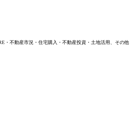
RE・不動産市況・住宅購入・不動産投資・土地活用、その他