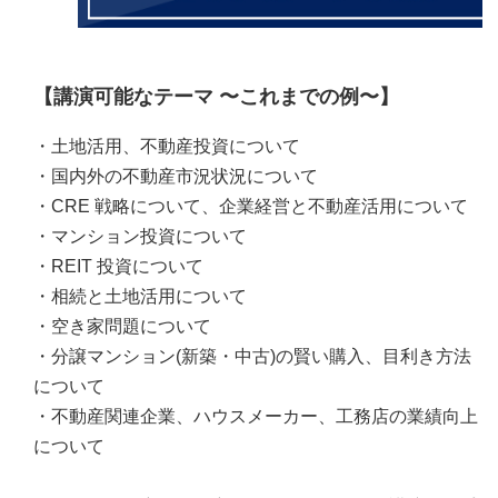
【講演可能なテーマ 〜これまでの例〜】
・土地活用、不動産投資について
・国内外の不動産市況状況について
・CRE 戦略について、企業経営と不動産活用について
・マンション投資について
・REIT 投資について
・相続と土地活用について
・空き家問題について
・分譲マンション(新築・中古)の賢い購入、目利き方法
について
・不動産関連企業、ハウスメーカー、工務店の業績向上
について