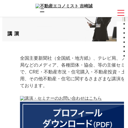
全国主要新聞社（全国紙・地方紙）、テレビ局、ラ
局などのメディア、各種団体・協会、等の主催セミ
で、CRE・不動産市況・住宅購入・不動産投資・土
用、その他不動産・住宅に関するさまざまな講演を
ております。