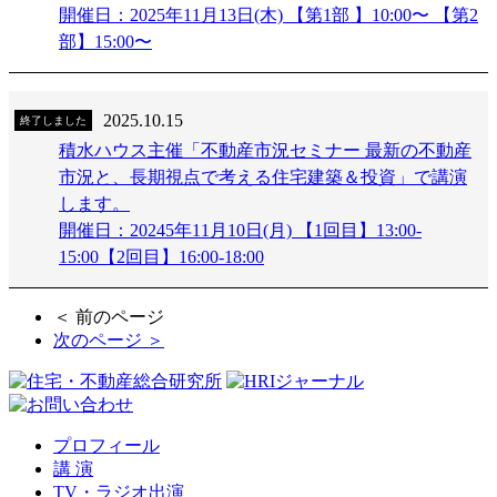
開催日：2025年11月13日(木) 【第1部 】10:00〜 【第2
部】15:00〜
2025.10.15
終了しました
積水ハウス主催「不動産市況セミナー 最新の不動産
市況と、長期視点で考える住宅建築＆投資」で講演
します。
開催日：20245年11月10日(月) 【1回目】13:00-
15:00【2回目】16:00-18:00
＜ 前のページ
次のページ ＞
プロフィール
講 演
TV・ラジオ出演