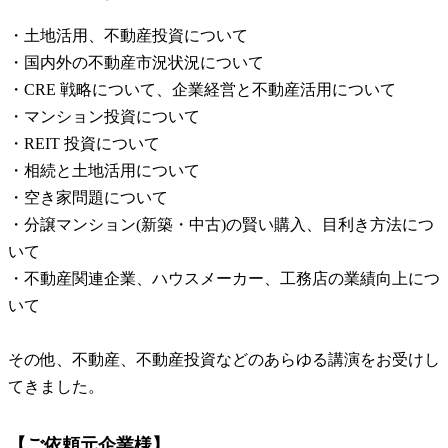
・土地活用、不動産投資について
・国内外の不動産市況状況について
・CRE 戦略について、企業経営と不動産活用について
・マンション投資について
・REIT 投資について
・相続と土地活用について
・空き家問題について
・分譲マンション(新築・中古)の賢い購入、目利き方法につ
いて
・不動産関連企業、ハウスメーカー、工務店の業績向上につ
いて
その他、不動産、不動産投資などのあらゆる講演をお受けし
てきました。
【ご依頼元企業様】