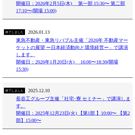
開催日：2026年2月5日(木) 第一部 15:30〜 第二部
17:10〜(開場 15:00)
2026.01.13
終了しました
東急不動産・東急リバブル主催「2026年 不動産マー
ケットの展望 ー日本経済動向と環境経営ー」で講演
します。
開催日：2026年1月20日(火) 16:00〜18:30(開場
15:30)
2025.12.10
終了しました
長谷工グループ主催「社宅･寮 セミナー」で講演しま
す。
開催日：2025年12月23日(火) 【第1部 】10:00〜 【第2
部】15:00〜