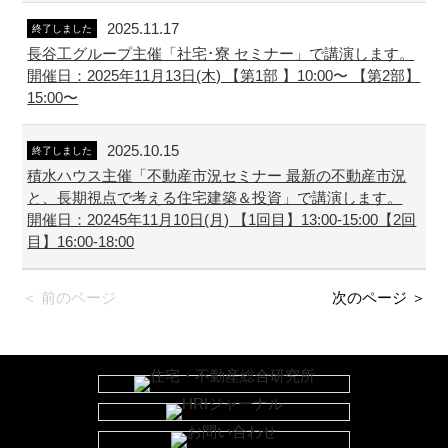
2025.11.17
終了しました
長谷工グループ主催「社宅･寮 セミナー」で講演します。
開催日：2025年11月13日(木) 【第1部 】10:00〜 【第2部】
15:00〜
2025.10.15
終了しました
積水ハウス主催「不動産市況セミナー 最新の不動産市況
と、長期視点で考える住宅建築＆投資」で講演します。
開催日：20245年11月10日(月) 【1回目】13:00-15:00【2回
目】16:00-18:00
＜ 前のページ
次のページ ＞