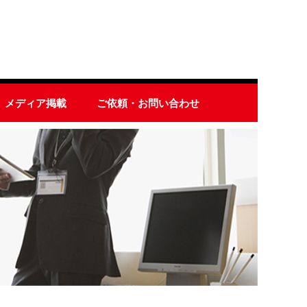
メディア掲載
ご依頼・お問い合わせ