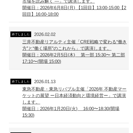
市場を読み解く ―」で講演します。
開催日：2026年6月8日(月) 【1回目】13:00-15:00【2
回目】16:00-18:00
2026.02.02
終了しました
三井不動産リアルティ主催「CRE戦略で変わる“働き
方”と“働く場所”のこれから」で講演します。
開催日：2026年2月5日(木) 第一部 15:30〜 第二部
17:10〜(開場 15:00)
2026.01.13
終了しました
東急不動産・東急リバブル主催「2026年 不動産マー
ケットの展望 ー日本経済動向と環境経営ー」で講演
します。
開催日：2026年1月20日(火) 16:00〜18:30(開場
15:30)