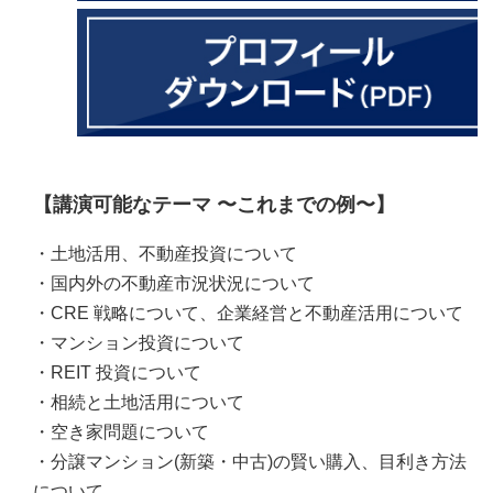
【講演可能なテーマ 〜これまでの例〜】
・土地活用、不動産投資について
・国内外の不動産市況状況について
・CRE 戦略について、企業経営と不動産活用について
・マンション投資について
・REIT 投資について
・相続と土地活用について
・空き家問題について
・分譲マンション(新築・中古)の賢い購入、目利き方法
について