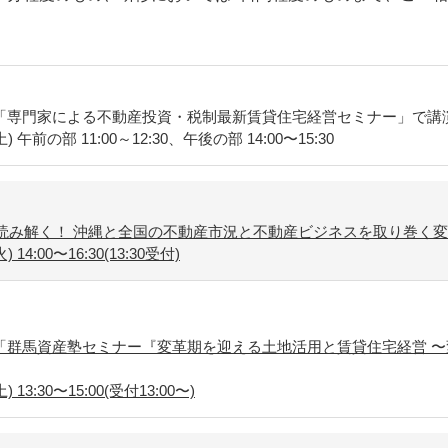
「専門家による不動産投資・税制最新賃貸住宅経営セミナー」で講
 午前の部 11:00～12:30、午後の部 14:00〜15:30
で読み解く！ 沖縄と全国の不動産市況と不動産ビジネスを取り巻く
14:00〜16:30(13:30受付)
「群馬資産塾セミナー『変革期を迎える土地活用と賃貸住宅経営 
13:30〜15:00(受付13:00〜)