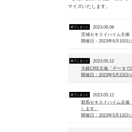
マイズいたします。
2023.06.08
終了しました
茨城セキスイハイム主催
開催日：2023年6月10日(土)
2023.05.12
終了しました
大鏡CRE主催「データ
開催日：2023年5月23日(火) 
2023.05.12
終了しました
群馬セキスイハイム主催
します。
開催日：2023年5月13日(土) 