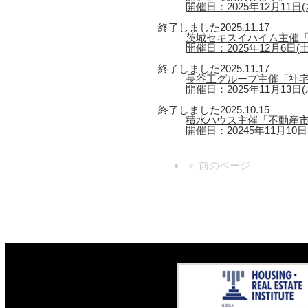
開催日：2025年12月11日(水)
終了しました
2025.11.17
茨城セキスイハイム主催「
開催日：2025年12月6日(
終了しました
2025.11.17
長谷工グループ主催「社宅
開催日：2025年11月13日(木
終了しました
2025.10.15
積水ハウス主催「不動産市
開催日：20245年11月10日(月
＜ 前のページ