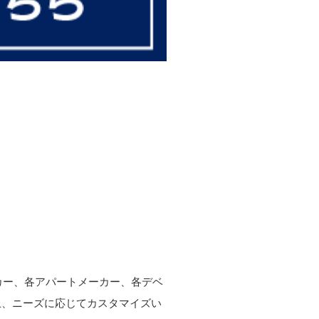
ーカー、各アパートメーカー、各デベ
上、ニーズに応じてカスタマイズい