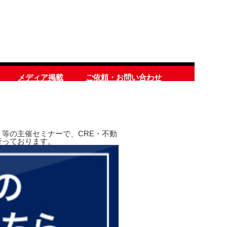
メディア掲載
ご依頼・お問い合わせ
等の主催セミナーで、CRE・不動
行っております。