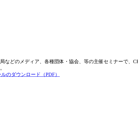
局などのメディア、各種団体・協会、等の主催セミナーで、C
。
】