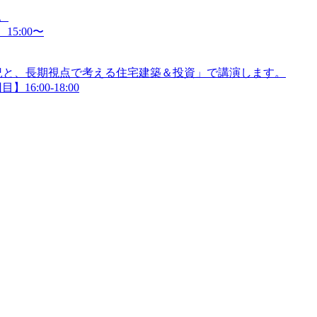
。
15:00〜
況と、長期視点で考える住宅建築＆投資」で講演します。
】16:00-18:00