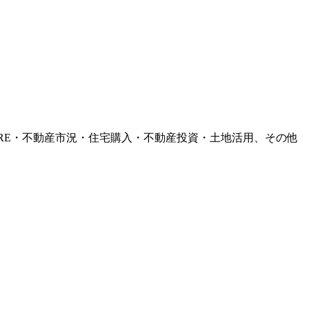
RE・不動産市況・住宅購入・不動産投資・土地活用、その他