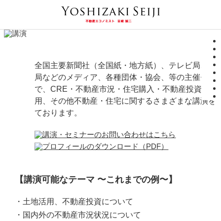
全国主要新聞社（全国紙・地方紙）、テレビ局、ラ
局などのメディア、各種団体・協会、等の主催セミ
で、CRE・不動産市況・住宅購入・不動産投資・土
用、その他不動産・住宅に関するさまざまな講演を
ております。
【講演可能なテーマ 〜これまでの例〜】
・土地活用、不動産投資について
・国内外の不動産市況状況について