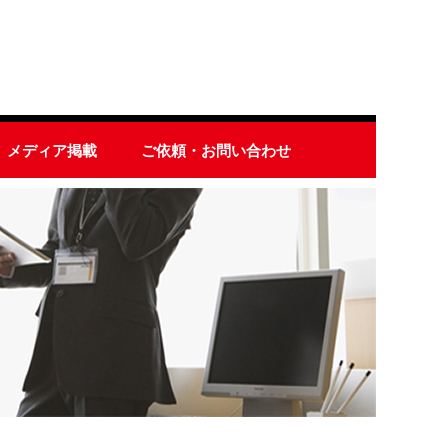
メディア掲載
ご依頼・お問い合わせ