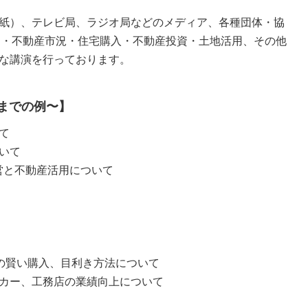
紙）、テレビ局、ラジオ局などのメディア、各種団体・協
E・不動産市況・住宅購入・不動産投資・土地活用、その他
な講演を行っております。
までの例〜】
て
いて
営と不動産活用について
)の賢い購入、目利き方法について
カー、工務店の業績向上について