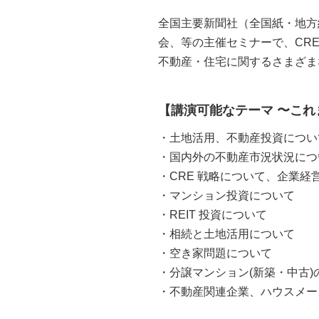
全国主要新聞社（全国紙・地方
会、等の主催セミナーで、CR
不動産・住宅に関するさまざま
【講演可能なテーマ 〜これ
・土地活用、不動産投資につい
・国内外の不動産市況状況につ
・CRE 戦略について、企業経
・マンション投資について
・REIT 投資について
・相続と土地活用について
・空き家問題について
・分譲マンション(新築・中古
・不動産関連企業、ハウスメー