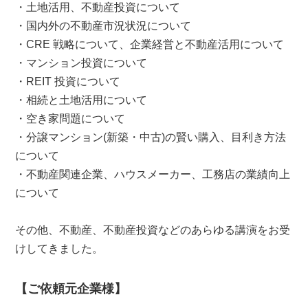
・土地活用、不動産投資について
・国内外の不動産市況状況について
・CRE 戦略について、企業経営と不動産活用について
・マンション投資について
・REIT 投資について
・相続と土地活用について
・空き家問題について
・分譲マンション(新築・中古)の賢い購入、目利き方法
について
・不動産関連企業、ハウスメーカー、工務店の業績向上
について
その他、不動産、不動産投資などのあらゆる講演をお受
けしてきました。
【ご依頼元企業様】