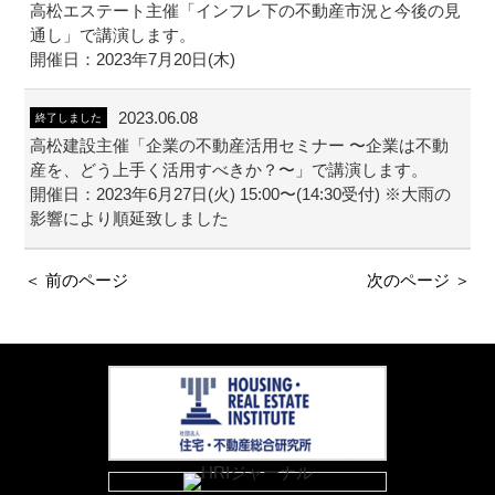
高松エステート主催「インフレ下の不動産市況と今後の見
通し」で講演します。
開催日：2023年7月20日(木)
2023.06.08
終了しました
高松建設主催「企業の不動産活用セミナー 〜企業は不動
産を、どう上手く活用すべきか？〜」で講演します。
開催日：2023年6月27日(火) 15:00〜(14:30受付) ※大雨の
影響により順延致しました
＜ 前のページ
次のページ ＞