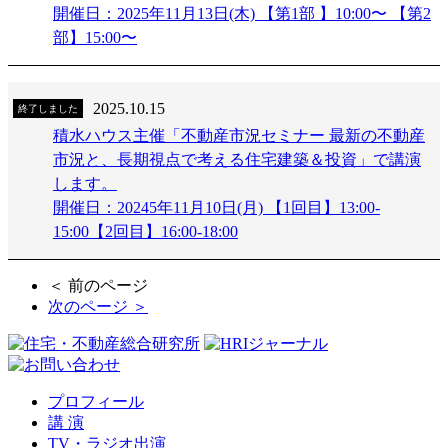
開催日：2025年11月13日(木) 【第1部 】10:00〜 【第2
部】15:00〜
2025.10.15
終了しました
積水ハウス主催「不動産市況セミナー 最新の不動産
市況と、長期視点で考える住宅建築＆投資」で講演
します。
開催日：20245年11月10日(月) 【1回目】13:00-
15:00【2回目】16:00-18:00
＜ 前のページ
次のページ ＞
プロフィール
講 演
TV・ラジオ出演