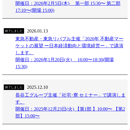
開催日：2026年2月5日(木) 第一部 15:30〜 第二部
17:10〜(開場 15:00)
2026.01.13
終了しました
東急不動産・東急リバブル主催「2026年 不動産マー
ケットの展望 ー日本経済動向と環境経営ー」で講演
します。
開催日：2026年1月20日(火) 16:00〜18:30(開場
15:30)
2025.12.10
終了しました
長谷工グループ主催「社宅･寮 セミナー」で講演しま
す。
開催日：2025年12月23日(火) 【第1部 】10:00〜 【第2
部】15:00〜