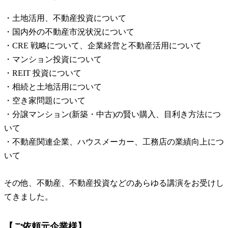
・土地活用、不動産投資について
・国内外の不動産市況状況について
・CRE 戦略について、企業経営と不動産活用について
・マンション投資について
・REIT 投資について
・相続と土地活用について
・空き家問題について
・分譲マンション(新築・中古)の賢い購入、目利き方法につ
いて
・不動産関連企業、ハウスメーカー、工務店の業績向上につ
いて
その他、不動産、不動産投資などのあらゆる講演をお受けし
てきました。
【ご依頼元企業様】