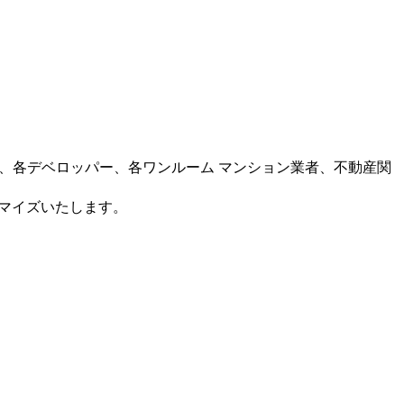
ー、各デベロッパー、各ワンルーム マンション業者、不動産関
タマイズいたします。