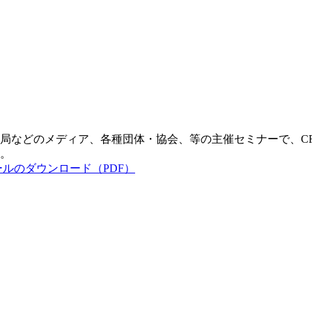
局などのメディア、各種団体・協会、等の主催セミナーで、C
。
】