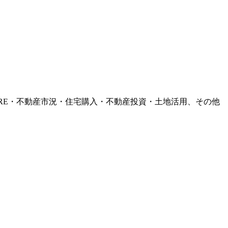
RE・不動産市況・住宅購入・不動産投資・土地活用、その他