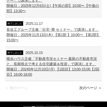
ナー」で講演します。
開催日：2025年12月6日(土)【午前の部】10:00〜【午後の
部】13:30〜
2025.11.17
終了しました
長谷工グループ主催「社宅･寮 セミナー」で講演します。
開催日：2025年11月13日(木) 【第1部 】10:00〜 【第2部】
15:00〜
2025.10.15
終了しました
積水ハウス主催「不動産市況セミナー 最新の不動産市況
と、長期視点で考える住宅建築＆投資」で講演します。
開催日：20245年11月10日(月) 【1回目】13:00-15:00【2回
目】16:00-18:00
＜ 前のページ
次のページ ＞