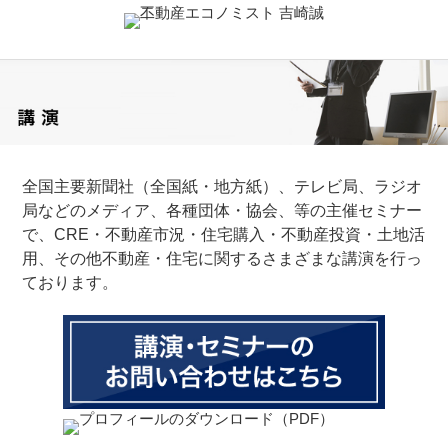
全国主要新聞社（全国紙・地方紙）、テレビ局、ラジオ
局などのメディア、各種団体・協会、等の主催セミナー
で、CRE・不動産市況・住宅購入・不動産投資・土地活
用、その他不動産・住宅に関するさまざまな講演を行っ
ております。