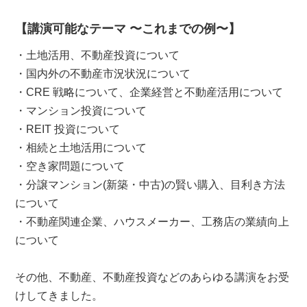
【講演可能なテーマ 〜これまでの例〜】
・土地活用、不動産投資について
・国内外の不動産市況状況について
・CRE 戦略について、企業経営と不動産活用について
・マンション投資について
・REIT 投資について
・相続と土地活用について
・空き家問題について
・分譲マンション(新築・中古)の賢い購入、目利き方法
について
・不動産関連企業、ハウスメーカー、工務店の業績向上
について
その他、不動産、不動産投資などのあらゆる講演をお受
けしてきました。