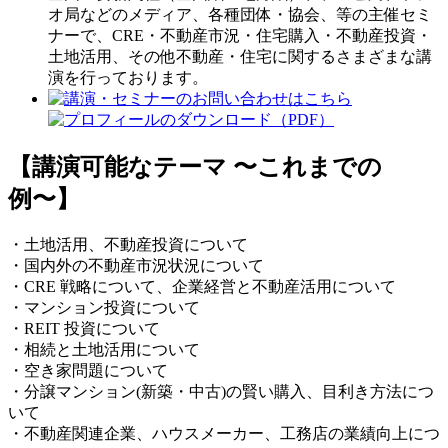
オ局などのメディア、各種団体・協会、等の主催セミ
ナーで、CRE・不動産市況・住宅購入・不動産投資・
土地活用、その他不動産・住宅に関するさまざまな講
演を行っております。
【講演可能なテーマ 〜これまでの
例〜】
・土地活用、不動産投資について
・国内外の不動産市況状況について
・CRE 戦略について、企業経営と不動産活用について
・マンション投資について
・REIT 投資について
・相続と土地活用について
・空き家問題について
・分譲マンション(新築・中古)の賢い購入、目利き方法につ
いて
・不動産関連企業、ハウスメーカー、工務店の業績向上につ