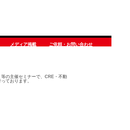
メディア掲載
ご依頼・お問い合わせ
等の主催セミナーで、CRE・不動
行っております。