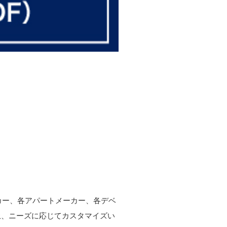
ーカー、各アパートメーカー、各デベ
上、ニーズに応じてカスタマイズい