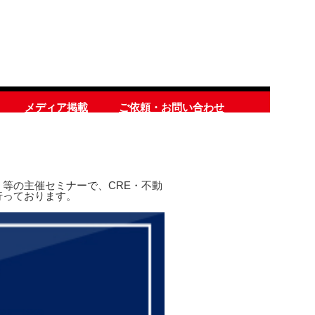
メディア掲載
ご依頼・お問い合わせ
等の主催セミナーで、CRE・不動
行っております。