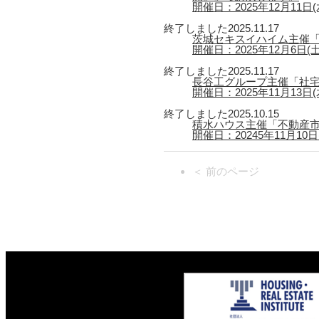
開催日：2025年12月11日(水)
終了しました
2025.11.17
茨城セキスイハイム主催「
開催日：2025年12月6日(
終了しました
2025.11.17
長谷工グループ主催「社宅
開催日：2025年11月13日(木
終了しました
2025.10.15
積水ハウス主催「不動産市
開催日：20245年11月10日(月
＜ 前のページ