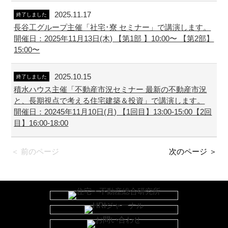
2025.11.17
終了しました
長谷工グループ主催「社宅･寮 セミナー」で講演します。
開催日：2025年11月13日(木) 【第1部 】10:00〜 【第2部】
15:00〜
2025.10.15
終了しました
積水ハウス主催「不動産市況セミナー 最新の不動産市況
と、長期視点で考える住宅建築＆投資」で講演します。
開催日：20245年11月10日(月) 【1回目】13:00-15:00【2回
目】16:00-18:00
＜ 前のページ
次のページ ＞