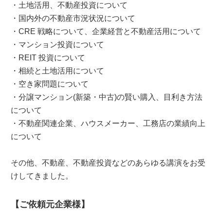
・土地活用、不動産投資について
・国内外の不動産市況状況について
・CRE 戦略について、企業経営と不動産活用について
・マンション投資について
・REIT 投資について
・相続と土地活用について
・空き家問題について
・分譲マンション(新築・中古)の賢い購入、目利き方法
について
・不動産関連企業、ハウスメーカー、工務店の業績向上
について
その他、不動産、不動産投資などのあらゆる講演をお受
けしてきました。
【ご依頼元企業様】