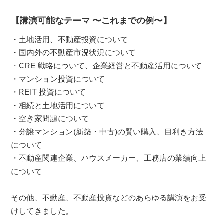
【講演可能なテーマ 〜これまでの例〜】
・土地活用、不動産投資について
・国内外の不動産市況状況について
・CRE 戦略について、企業経営と不動産活用について
・マンション投資について
・REIT 投資について
・相続と土地活用について
・空き家問題について
・分譲マンション(新築・中古)の賢い購入、目利き方法
について
・不動産関連企業、ハウスメーカー、工務店の業績向上
について
その他、不動産、不動産投資などのあらゆる講演をお受
けしてきました。