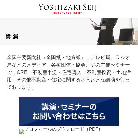
全国主要新聞社（全国紙・地方紙）、テレビ局、ラジオ
局などのメディア、各種団体・協会、等の主催セミナー
で、CRE・不動産市況・住宅購入・不動産投資・土地活
用、その他不動産・住宅に関するさまざまな講演を行っ
ております。