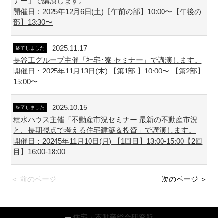
ナー」で講演します。
開催日：2025年12月6日(土)【午前の部】10:00〜【午後の
部】13:30〜
2025.11.17
終了しました
長谷工グループ主催「社宅･寮 セミナー」で講演します。
開催日：2025年11月13日(木) 【第1部 】10:00〜 【第2部】
15:00〜
2025.10.15
終了しました
積水ハウス主催「不動産市況セミナー 最新の不動産市況
と、長期視点で考える住宅建築＆投資」で講演します。
開催日：20245年11月10日(月) 【1回目】13:00-15:00【2回
目】16:00-18:00
＜ 前のページ
次のページ ＞