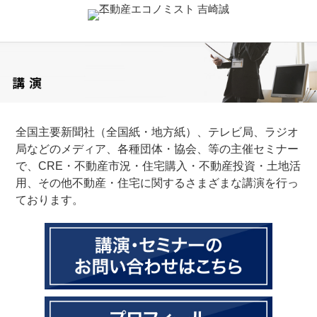
全国主要新聞社（全国紙・地方紙）、テレビ局、ラジオ
局などのメディア、各種団体・協会、等の主催セミナー
で、CRE・不動産市況・住宅購入・不動産投資・土地活
用、その他不動産・住宅に関するさまざまな講演を行っ
ております。