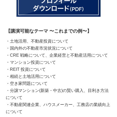
【講演可能なテーマ 〜これまでの例〜】
・土地活用、不動産投資について
・国内外の不動産市況状況について
・CRE 戦略について、企業経営と不動産活用について
・マンション投資について
・REIT 投資について
・相続と土地活用について
・空き家問題について
・分譲マンション(新築・中古)の賢い購入、目利き方法
について
・不動産関連企業、ハウスメーカー、工務店の業績向上
について