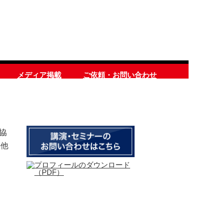
メディア掲載
ご依頼・お問い合わせ
協
の他