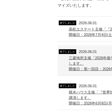
マイズいたします。
2026.06.01
終了しました
高松エステート主催「『
開催日：2026年7月4日(土) 
2026.06.01
終了しました
三菱地所主催「2026
します。
開催日：第一回目：2026年
2026.06.01
終了しました
積水ハウス主催「『世界
講演します。
開催日：2026年6月8日(月) 